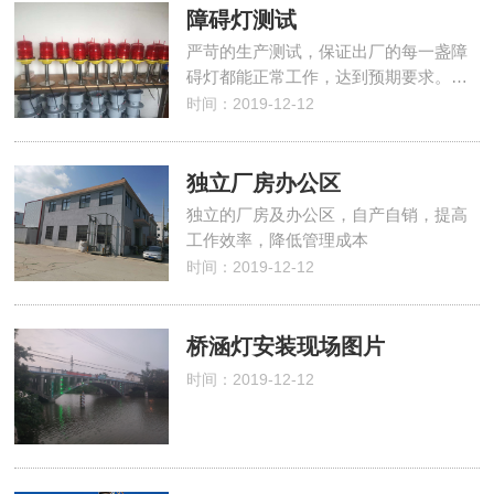
障碍灯测试
严苛的生产测试，保证出厂的每一盏障
碍灯都能正常工作，达到预期要求。…
时间：2019-12-12
独立厂房办公区
独立的厂房及办公区，自产自销，提高
工作效率，降低管理成本
时间：2019-12-12
桥涵灯安装现场图片
时间：2019-12-12