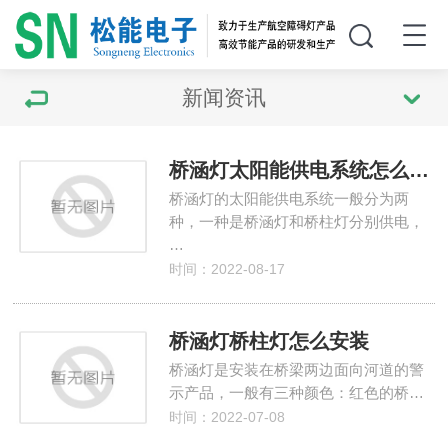
新闻资讯
桥涵灯太阳能供电系统怎么安装
桥涵灯的太阳能供电系统一般分为两
种，一种是桥涵灯和桥柱灯分别供电，
…
时间：2022-08-17
桥涵灯桥柱灯怎么安装
桥涵灯是安装在桥梁两边面向河道的警
示产品，一般有三种颜色：红色的桥…
时间：2022-07-08