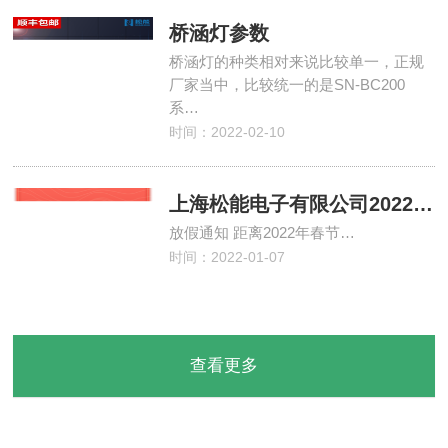
桥涵灯参数
桥涵灯的种类相对来说比较单一，正规
厂家当中，比较统一的是SN-BC200
系…
时间：2022-02-10
上海松能电子有限公司2022年度春节放假通知
放假通知 距离2022年春节…
时间：2022-01-07
查看更多