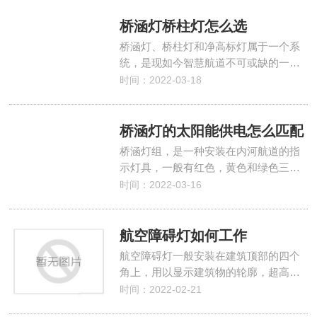
桥涵灯桥柱灯怎么选
桥涵灯、桥柱灯和净高标灯属于一个系
统，是现如今智慧航道不可或缺的一…
时间：2022-03-18
桥涵灯的太阳能供电怎么匹配
桥涵灯组，是一种安装在内河航道的指
示灯具，一般有红色，黄色和绿色三…
时间：2022-03-16
航空障碍灯如何工作
航空障碍灯一般安装在建筑顶部的四个
角上，用以显示建筑物的轮廓，超高…
时间：2022-02-21