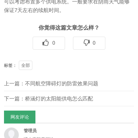
可以考虑布置多个供电系统。一般要求在阴雨天气能够
保证7天左右的续航时间。
你觉得这篇文章怎么样？
0
0
全部
标签：
上一篇：不同航空障碍灯的防雷效果问题
下一篇：桥涵灯的太阳能供电怎么匹配
网友评论
管理员