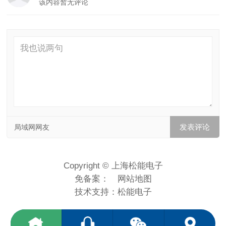
该内容暂无评论
局域网网友
Copyright © 上海松能电子
免备案：
网站地图
技术支持：
松能电子