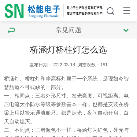
常见问题
桥涵灯桥柱灯怎么选
发布日期：2022-03-18
浏览次数：
191
桥涵灯
、桥柱灯和净高标灯属于一个系统，是现如今智
慧航道不可或缺的一部分。
一、相同点：三者外形尺寸、发光亮度、可视距离、电
压电流大小防水等级等参数基本一样，也都是安装在桥
梁上用以警示通航船只。都是定光，夜间自动开启，白
天自动熄灭。
二、不同点：三者颜色不一样，桥涵灯为红色，外壳与