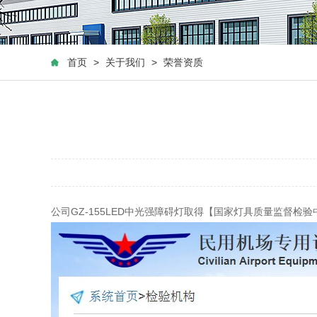
首页
>
关于我们
>
荣誉资质
公司GZ-155LED中光强障碍灯取得【国家灯具质量监督