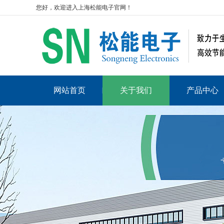
您好，欢迎进入上海松能电子官网！
网站首页
关于我们
产品中心