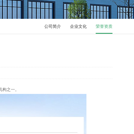
公司简介
企业文化
荣誉资质
机构之一。