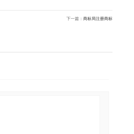
下一篇：
商标局注册商标