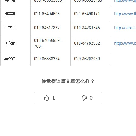
你觉得这篇文章怎么样？
1
0