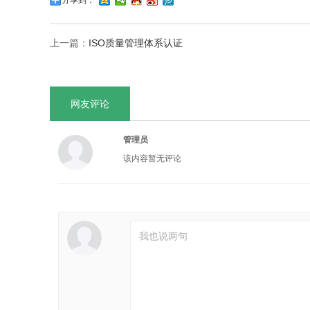
分享到：
上一篇：
ISO质量管理体系认证
网友评论
管理员
该内容暂无评论