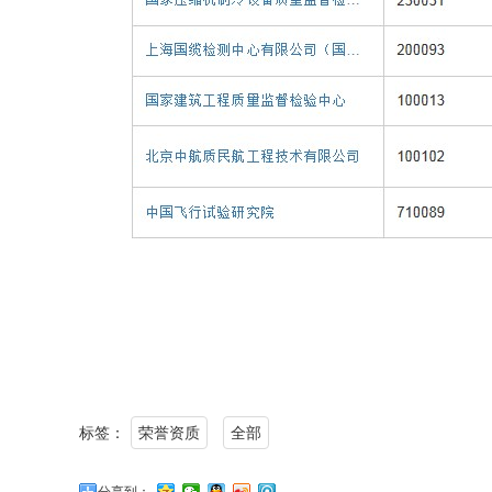
标签：
荣誉资质
全部