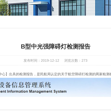
B型中光强障碍灯检测报告
发布时间：2019-12-12
浏览次数：
273
检验中心】出具的检测报告，是民航局认定的关于航空障碍灯检测的两家检测