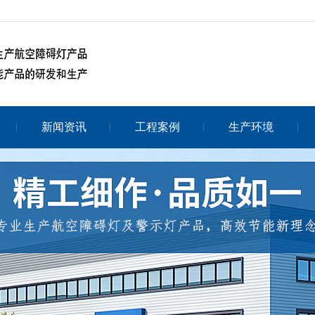
新闻资讯
工程案例
生产环境